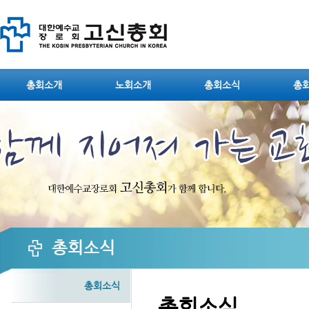
Sketchbook5, 스케치북5
총회소개
노회소개
총회소식
총
Sketchbook5, 스케치북5
총회소식
총회소식
총회소식