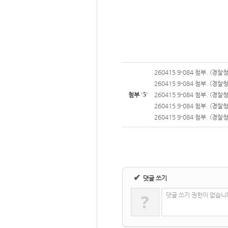
260415 9-084 첨부. (경
260415 9-084 첨부. (경
첨부
'
5
'
260415 9-084 첨부. (경
260415 9-084 첨부. (경
260415 9-084 첨부. (경
✔
댓글 쓰기
?
댓글 쓰기 권한이 없습니