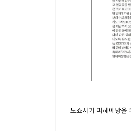
노쇼사기 피해예방을 