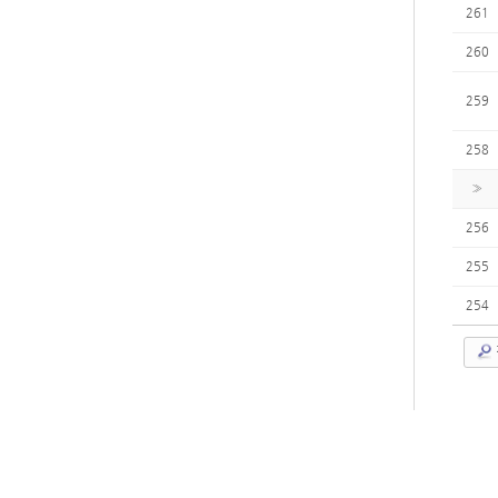
261
260
259
258
»
256
255
254