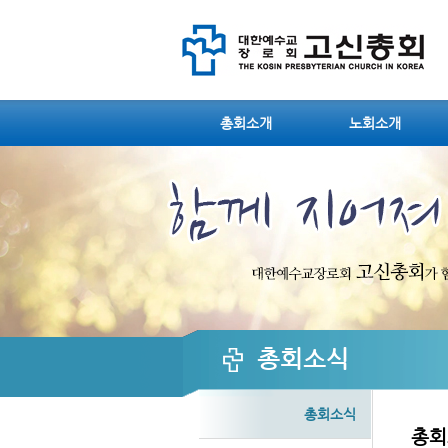
Sketchbook5, 스케치북5
Sketchbook5, 스케치북5
총회소개
노회소개
Sketchbook5, 스케치북5
Sketchbook5, 스케치북5
총회소식
총회소식
총회