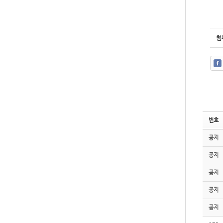
첨
번호
공지
공지
공지
공지
공지