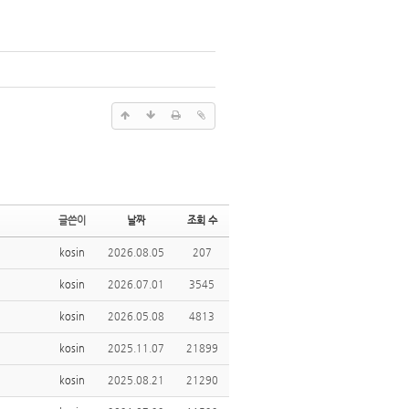
글쓴이
날짜
조회 수
kosin
2026.08.05
207
kosin
2026.07.01
3545
kosin
2026.05.08
4813
kosin
2025.11.07
21899
kosin
2025.08.21
21290