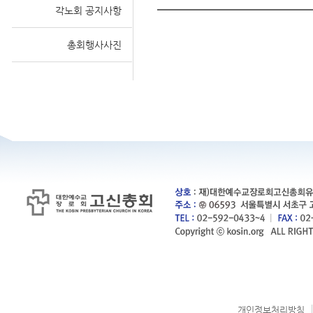
각노회 공지사항
총회행사사진
개인정보처리방침