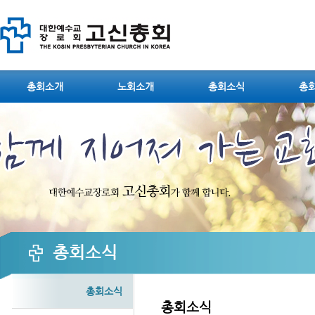
총회소개
노회소개
총회소식
총
총회소식
총회소식
총회소식