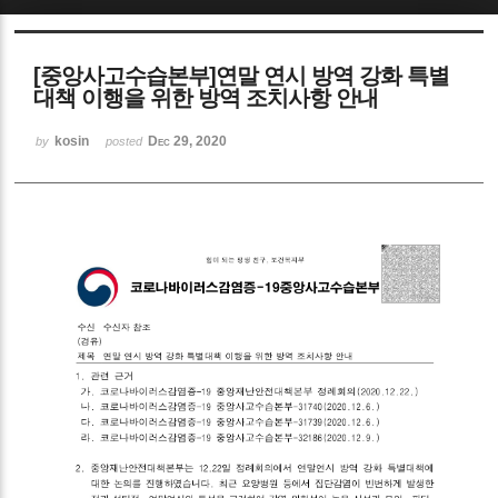
Sketchbook5, 스케치북5
[중앙사고수습본부]연말 연시 방역 강화 특별
대책 이행을 위한 방역 조치사항 안내
kosin
Dec 29, 2020
by
posted
Sketchbook5, 스케치북5