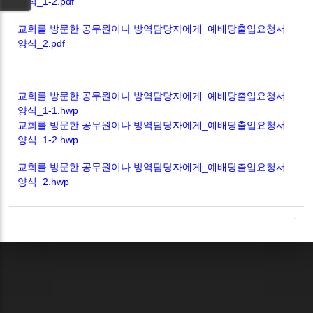
양식_1-2.pdf
교회를 방문한 공무원이나 방역담당자에게_예배당출입요청서
양식_2.pdf
교회를 방문한 공무원이나 방역담당자에게_예배당출입요청서
양식_1-1.hwp
교회를 방문한 공무원이나 방역담당자에게_예배당출입요청서
양식_1-2.hwp
교회를 방문한 공무원이나 방역담당자에게_예배당출입요청서
양식_2.hwp