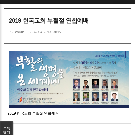
Sketchbook5, 스케치북5
2019 한국교회 부활절 연합예배
kosin
Apr 12, 2019
by
posted
Sketchbook5, 스케치북5
2019 한국교회 부활절 연합예배
목록
열기