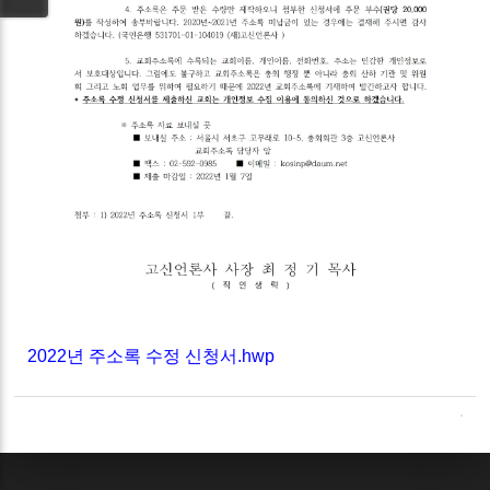
2022년 주소록 수정 신청서.hwp