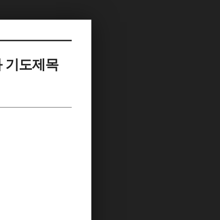
과 기도제목