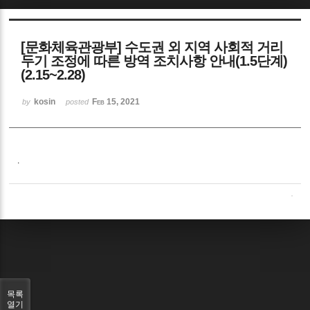
Sketchbook5, 스케치북5
[문화체육관광부] 수도권 외 지역 사회적 거리
두기 조정에 따른 방역 조치사항 안내(1.5단계)
(2.15~2.28)
kosin
Feb 15, 2021
by
posted
Sketchbook5, 스케치북5
.
목록
열기