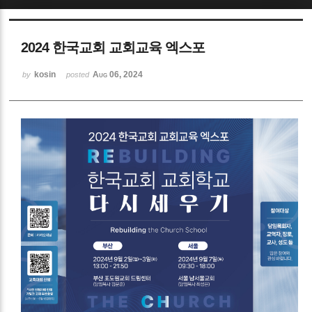
Sketchbook5, 스케치북5
2024 한국교회 교회교육 엑스포
kosin
Aug 06, 2024
by
posted
Sketchbook5, 스케치북5