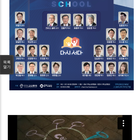
목록
열기