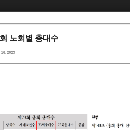
총회 노회별 총대수
b 16, 2023