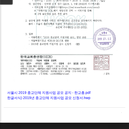
서울시 2019 종교단체 지원사업 공모 공지 - 한교총.pdf
한글서식) 2019년 종교단체 지원사업 공모 신청서.hwp