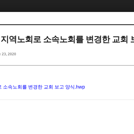
 지역노회로 소속노회를 변경한 교회 
t 23, 2020
 소속노회를 변경한 교회 보고 양식.hwp