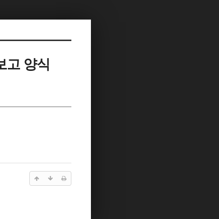
보고 양식